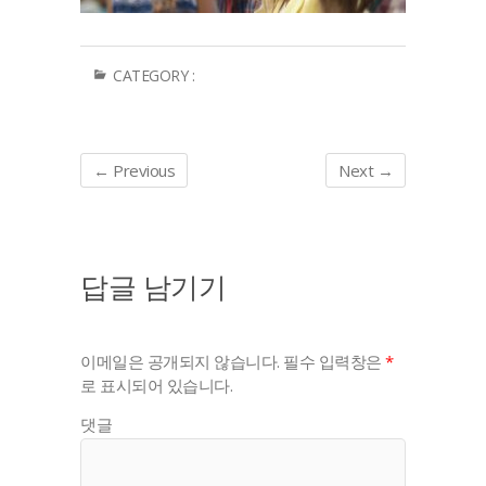
CATEGORY :
← Previous
Next →
답글 남기기
이메일은 공개되지 않습니다.
필수 입력창은
*
로 표시되어 있습니다.
댓글