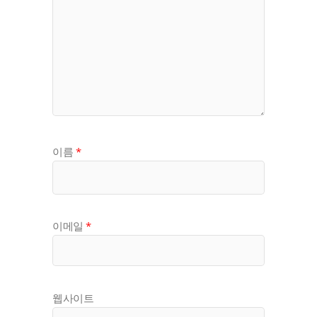
이름
*
이메일
*
웹사이트