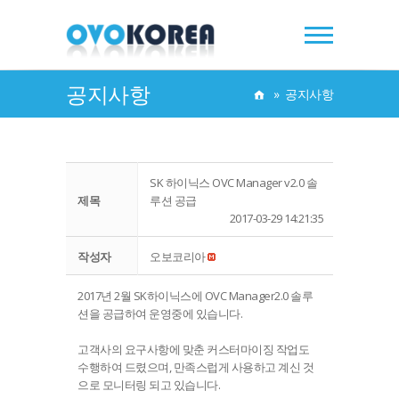
공지사항
»
공지사항
SK 하이닉스 OVC Manager v2.0 솔
제목
루션 공급
2017-03-29 14:21:35
작성자
오보코리아
2017년 2월 SK하이닉스에 OVC Manager2.0 솔루
션을 공급하여 운영중에 있습니다.
고객사의 요구사항에 맞춘 커스터마이징 작업도
수행하여 드렸으며, 만족스럽게 사용하고 계신 것
으로 모니터링 되고 있습니다.