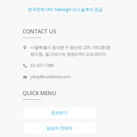
한국전력 OVC Manager v2.2 솔루션 공급
CONTACT US
서울특별시 동대문구 왕산로 239, 1602호(청
량리동, 힐스테이트 청량리역) 오보코리아
02-337-1388
jskey@ovokorea.com
QUICK MENU
문의하기
담당자 연락처