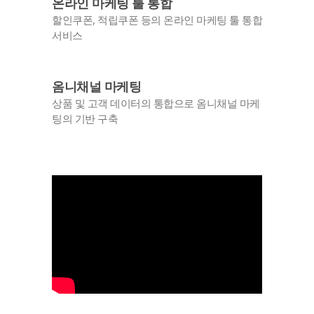
온라인 마케팅 툴 통합
할인쿠폰, 적립쿠폰 등의 온라인 마케팅 툴 통합
서비스
옴니채널 마케팅
상품 및 고객 데이터의 통합으로 옴니채널 마케
팅의 기반 구축