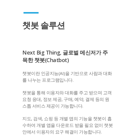
챗봇 솔루션
Next Big Thing, 글로벌 메신저가 주
목한 챗봇(Chatbot)
챗봇이란 인공지능(AI)을 기반으로 사람과 대화
를 나누는 프로그램입니다.
챗봇을 통해 이용자와 대화를 주고 받으며 고객
요청 응대, 정보 제공, 구매, 예약, 결제 등의 원
스톱 서비스 제공이 가능합니다.
지도, 검색, 쇼핑 등 개별 앱의 기능을 챗봇이 흡
수하여 개별 앱을 다운로드 받을 필요 없이 챗봇
안에서 이용자의 요구 해결이 가능합니다.