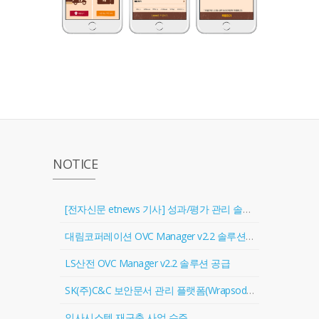
NOTICE
[전자신문 etnews 기사] 성과/평가 관리 솔루션 '골인원(Goal In One)' 출시
대림코퍼레이션 OVC Manager v2.2 솔루션 공급
LS산전 OVC Manager v2.2 솔루션 공급
SK(주)C&C 보안문서 관리 플랫폼(Wrapsody) 협력업체 등록
인사시스템 재구축 사업 수주