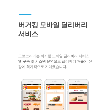
버거킹 모바일 딜리버리
서비스
오보코리아는 버거킹 모바일 딜리버리 서비스
앱 구축 및 시스템 운영으로 딜리버리 매출의 신
장에 획기적으로 기여했습니다.