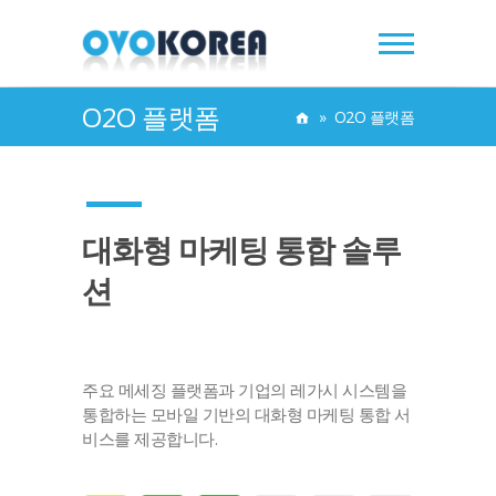
O2O 플랫폼
»
O2O 플랫폼
대화형 마케팅 통합 솔루
션
주요 메세징 플랫폼과 기업의 레가시 시스템을
통합하는 모바일 기반의 대화형 마케팅 통합 서
비스를 제공합니다.