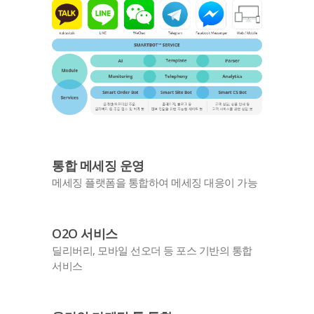
통합 메세징 운영
메세징 플랫폼을 통합하여 메세징 대응이 가능
O2O 서비스
딜리버리, 모바일 선오더 등 포스 기반의 통합
서비스