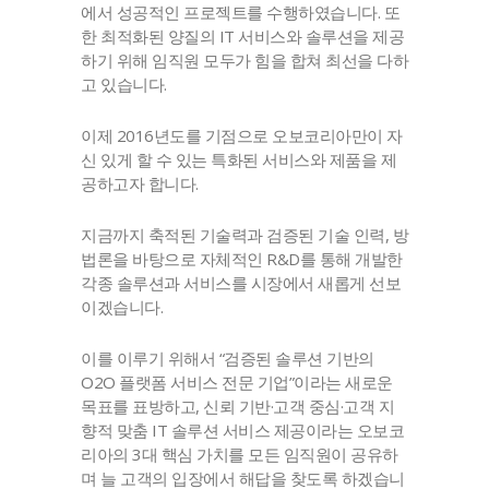
에서 성공적인 프로젝트를 수행하였습니다. 또
한 최적화된 양질의 IT 서비스와 솔루션을 제공
하기 위해 임직원 모두가 힘을 합쳐 최선을 다하
고 있습니다.
이제 2016년도를 기점으로 오보코리아만이 자
신 있게 할 수 있는 특화된 서비스와 제품을 제
공하고자 합니다.
지금까지 축적된 기술력과 검증된 기술 인력, 방
법론을 바탕으로 자체적인 R&D를 통해 개발한
각종 솔루션과 서비스를 시장에서 새롭게 선보
이겠습니다.
이를 이루기 위해서 “검증된 솔루션 기반의
O2O 플랫폼 서비스 전문 기업”이라는 새로운
목표를 표방하고, 신뢰 기반·고객 중심·고객 지
향적 맞춤 IT 솔루션 서비스 제공이라는 오보코
리아의 3대 핵심 가치를 모든 임직원이 공유하
며 늘 고객의 입장에서 해답을 찾도록 하겠습니