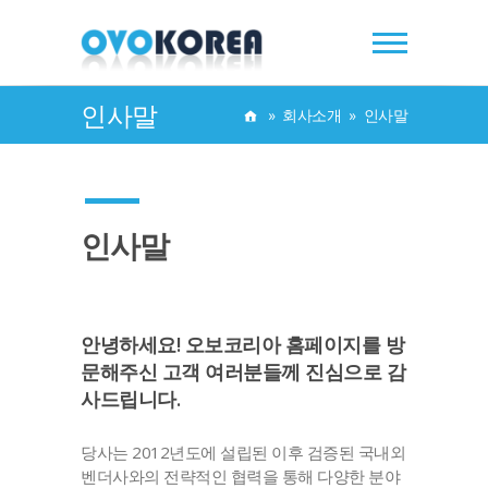
인사말
»
회사소개
»
인사말
인사말
안녕하세요! 오보코리아 홈페이지를 방
문해주신 고객 여러분들께 진심으로 감
사드립니다.
당사는 2012년도에 설립된 이후 검증된 국내외
벤더사와의 전략적인 협력을 통해 다양한 분야