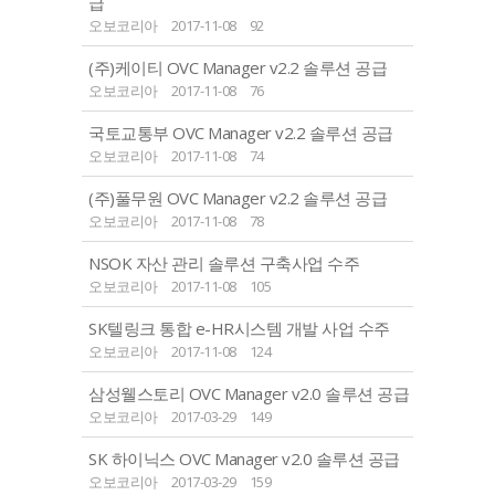
급
오보코리아
2017-11-08
92
(주)케이티 OVC Manager v2.2 솔루션 공급
오보코리아
2017-11-08
76
국토교통부 OVC Manager v2.2 솔루션 공급
오보코리아
2017-11-08
74
(주)풀무원 OVC Manager v2.2 솔루션 공급
오보코리아
2017-11-08
78
NSOK 자산 관리 솔루션 구축사업 수주
오보코리아
2017-11-08
105
SK텔링크 통합 e-HR시스템 개발 사업 수주
오보코리아
2017-11-08
124
삼성웰스토리 OVC Manager v2.0 솔루션 공급
오보코리아
2017-03-29
149
SK 하이닉스 OVC Manager v2.0 솔루션 공급
오보코리아
2017-03-29
159