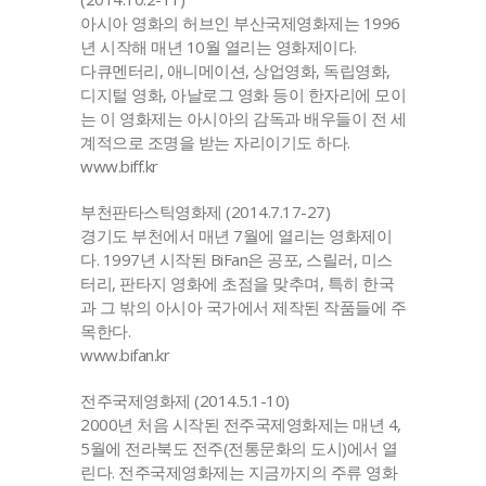
아시아 영화의 허브인 부산국제영화제는 1996
년 시작해 매년 10월 열리는 영화제이다.
다큐멘터리, 애니메이션, 상업영화, 독립영화,
디지털 영화, 아날로그 영화 등이 한자리에 모이
는 이 영화제는 아시아의 감독과 배우들이 전 세
계적으로 조명을 받는 자리이기도 하다.
www.biff.kr
부천판타스틱영화제 (2014.7.17-27)
경기도 부천에서 매년 7월에 열리는 영화제이
다. 1997년 시작된 BiFan은 공포, 스릴러, 미스
터리, 판타지 영화에 초점을 맞추며, 특히 한국
과 그 밖의 아시아 국가에서 제작된 작품들에 주
목한다.
www.bifan.kr
전주국제영화제 (2014.5.1-10)
2000년 처음 시작된 전주국제영화제는 매년 4,
5월에 전라북도 전주(전통문화의 도시)에서 열
린다. 전주국제영화제는 지금까지의 주류 영화