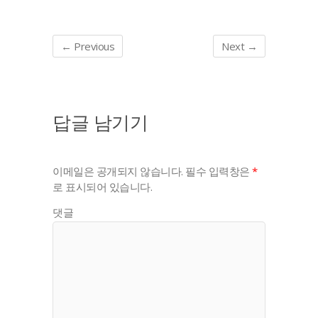
← Previous
Next →
답글 남기기
이메일은 공개되지 않습니다.
필수 입력창은
*
로 표시되어 있습니다.
댓글