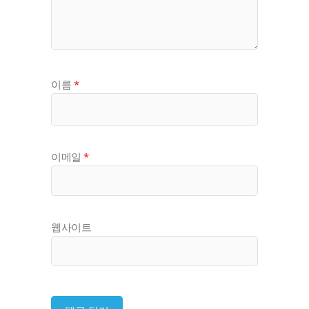
이름
*
이메일
*
웹사이트