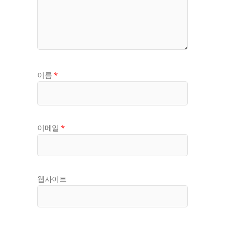
이름
*
이메일
*
웹사이트