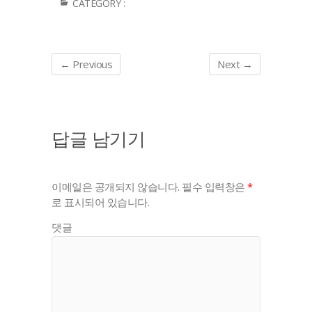
CATEGORY :
← Previous
Next →
답글 남기기
이메일은 공개되지 않습니다.
필수 입력창은
*
로 표시되어 있습니다.
댓글