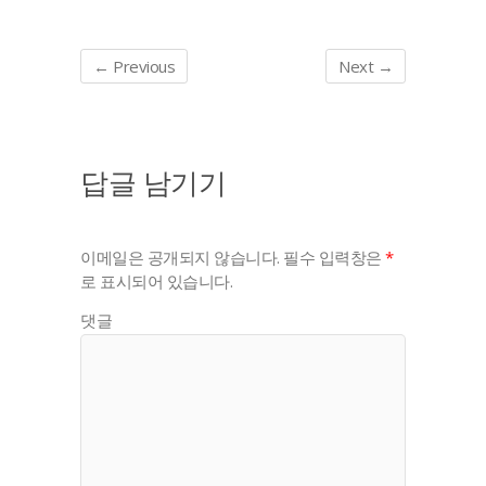
← Previous
Next →
답글 남기기
이메일은 공개되지 않습니다.
필수 입력창은
*
로 표시되어 있습니다.
댓글