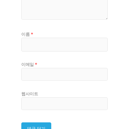
이름
*
이메일
*
웹사이트