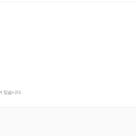
 있습니다.