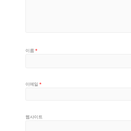
이름
*
이메일
*
웹사이트