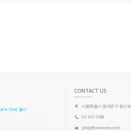
CONTACT US
서울특별시 동대문구 왕산로 2
In One)' 출시
02-337-1388
jskey@ovokorea.com