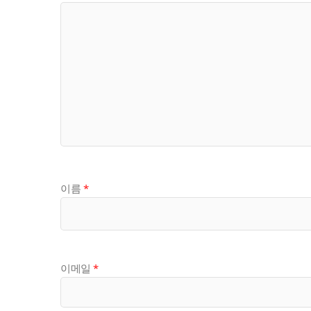
이름
*
이메일
*