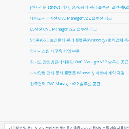
[전자신문 etnews 기사] 성과/평가 관리 솔루션 '골인원(Goal 
대림코퍼레이션 OVC Manager v2.2 솔루션 공급
LS산전 OVC Manager v2.2 솔루션 공급
SK(주)C&C 보안문서 관리 플랫폼(Wrapsody) 협력업체 
인사시스템 재구축 사업 수주
경기도 감염병관리지원단 OVC Manager v2.2 솔루션 공급
파수닷컴 전사 문서 플랫폼 Wrapsody 파트너 계약 체결
한국전력 OVC Manager v2.2 솔루션 공급
개인정보 및 쿠키: 이 사이트에서는 쿠키를 사용합니다. 이 웹사이트를 계속 사용하
Copyright © 2012 OVOKOREA. All Right Reserved.