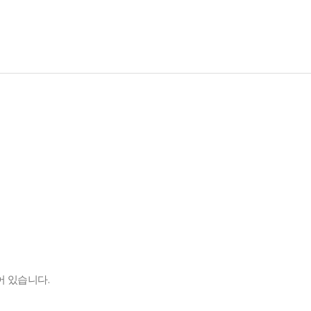
 있습니다.