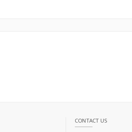
CONTACT US