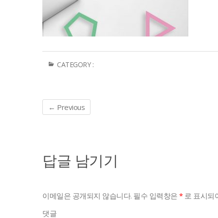
CATEGORY :
← Previous
답글 남기기
이메일은 공개되지 않습니다.
필수 입력창은
*
로 표시되어
댓글