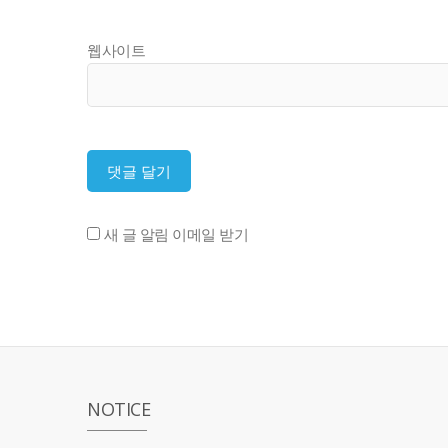
웹사이트
새 글 알림 이메일 받기
NOTICE