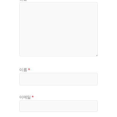
이름
*
이메일
*