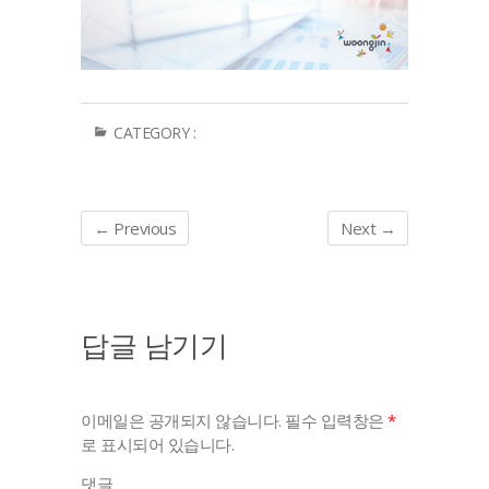
CATEGORY :
← Previous
Next →
답글 남기기
이메일은 공개되지 않습니다.
필수 입력창은
*
로 표시되어 있습니다.
댓글