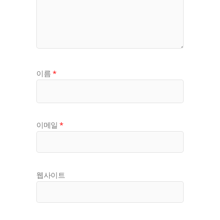
이름
*
이메일
*
웹사이트