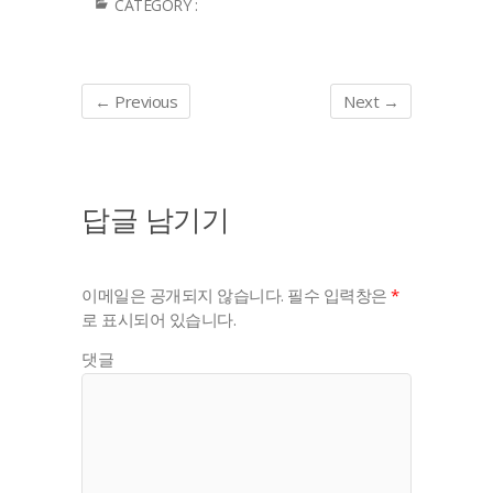
CATEGORY :
← Previous
Next →
답글 남기기
이메일은 공개되지 않습니다.
필수 입력창은
*
로 표시되어 있습니다.
댓글